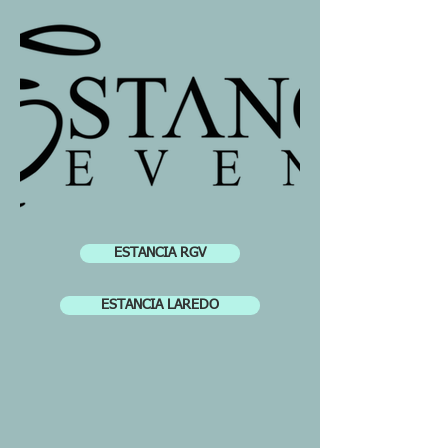
ESTANCIA RGV
ESTANCIA LAREDO